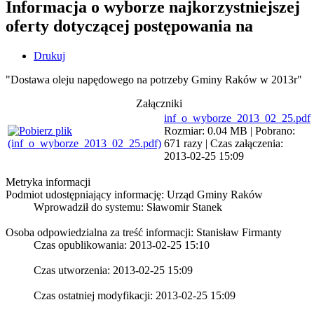
Informacja o wyborze najkorzystniejszej
oferty dotyczącej postępowania na
Drukuj
"Dostawa oleju napędowego na potrzeby Gminy Raków w 2013r"
Załączniki
inf_o_wyborze_2013_02_25.pdf
Rozmiar: 0.04 MB | Pobrano:
671 razy | Czas załączenia:
2013-02-25 15:09
Metryka informacji
Podmiot udostępniający informację: Urząd Gminy Raków
Wprowadził do systemu:
Sławomir Stanek
Osoba odpowiedzialna za treść informacji: Stanisław Firmanty
Czas opublikowania: 2013-02-25 15:10
Czas utworzenia: 2013-02-25 15:09
Czas ostatniej modyfikacji: 2013-02-25 15:09