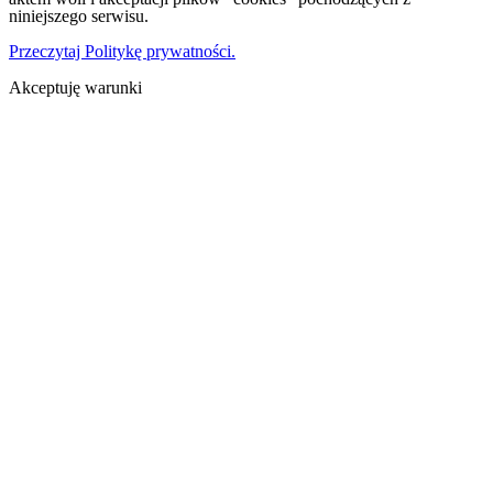
niniejszego serwisu.
Przeczytaj Politykę prywatności.
Akceptuję warunki