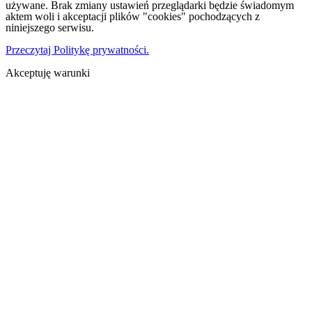
używane. Brak zmiany ustawień przeglądarki będzie świadomym
aktem woli i akceptacji plików "cookies" pochodzących z
niniejszego serwisu.
Przeczytaj Politykę prywatności.
Akceptuję warunki