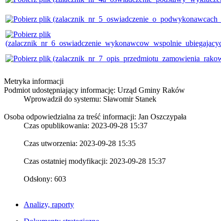
Metryka informacji
Podmiot udostępniający informację: Urząd Gminy Raków
Wprowadził do systemu:
Sławomir Stanek
Osoba odpowiedzialna za treść informacji: Jan Oszczypała
Czas opublikowania: 2023-09-28 15:37
Czas utworzenia: 2023-09-28 15:35
Czas ostatniej modyfikacji: 2023-09-28 15:37
Odsłony: 603
Analizy, raporty