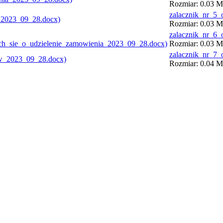
Rozmiar: 0.03 MB
zalacznik_nr_5
Rozmiar: 0.03 MB
zalacznik_nr_6
Rozmiar: 0.03 MB
zalacznik_nr_7
Rozmiar: 0.04 MB