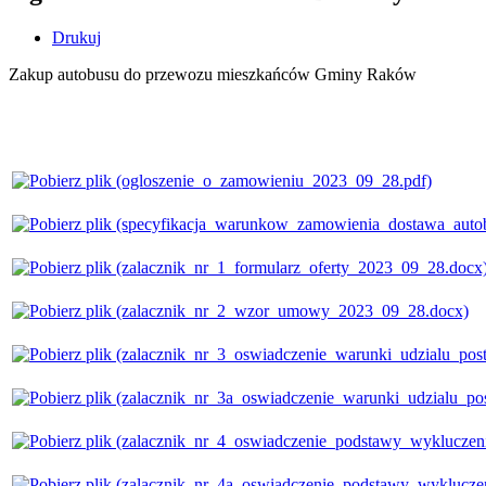
Drukuj
Zakup autobusu do przewozu mieszkańców Gminy Raków