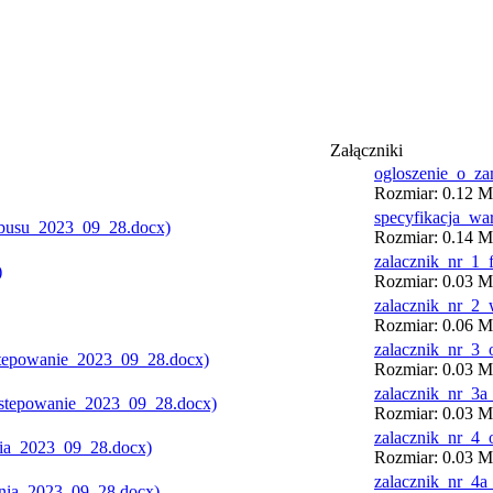
Załączniki
ogloszenie_o_z
Rozmiar: 0.12 MB
specyfikacja_w
Rozmiar: 0.14 MB
zalacznik_nr_1_
Rozmiar: 0.03 MB
zalacznik_nr_2
Rozmiar: 0.06 MB
zalacznik_nr_3
Rozmiar: 0.03 MB
zalacznik_nr_3
Rozmiar: 0.03 MB
zalacznik_nr_4
Rozmiar: 0.03 MB
zalacznik_nr_4