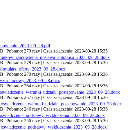
amowieniu_2023_09_28.pdf
 | Pobrano: 279 razy | Czas załączenia: 2023-09-28 15:35
arunkow_zamowienia_dostawa_autobusu_2023_09_28.docx
 | Pobrano: 278 razy | Czas załączenia: 2023-09-28 15:36
formularz_oferty_2023_09_28.docx
 | Pobrano: 270 razy | Czas załączenia: 2023-09-28 15:36
_wzor_umowy_2023_09_28.docx
 | Pobrano: 264 razy | Czas załączenia: 2023-09-28 15:36
_oswiadczenie_warunki_udzialu_postepowanie_2023_09_28.docx
 | Pobrano: 267 razy | Czas załączenia: 2023-09-28 15:36
a_oswiadczenie_warunki_udzialu_postepowanie_2023_09_28.docx
 | Pobrano: 246 razy | Czas załączenia: 2023-09-28 15:36
_oswiadczenie_podstawy_wykluczenia_2023_09_28.docx
 | Pobrano: 256 razy | Czas załączenia: 2023-09-28 15:36
a_oswiadczenie_podstawy_wykluczenia_2023_09_28.docx