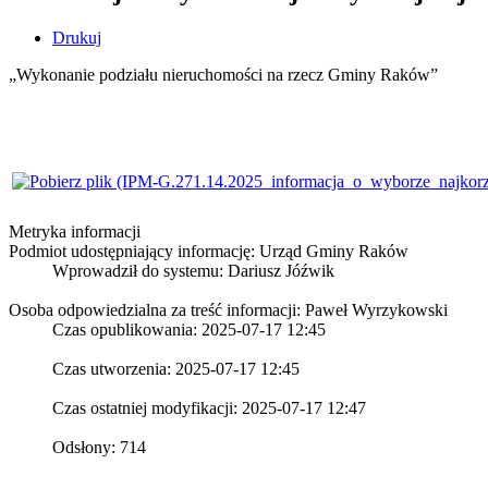
Drukuj
„Wykonanie podziału nieruchomości na rzecz Gminy Raków”
Metryka informacji
Podmiot udostępniający informację: Urząd Gminy Raków
Wprowadził do systemu:
Dariusz Jóźwik
Osoba odpowiedzialna za treść informacji: Paweł Wyrzykowski
Czas opublikowania: 2025-07-17 12:45
Czas utworzenia: 2025-07-17 12:45
Czas ostatniej modyfikacji: 2025-07-17 12:47
Odsłony: 714