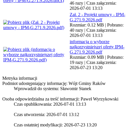
46 razy | Czas załączenia:
2026-07-01 13:13
Zał. 2 - Projekt umowy - IPM-
G.271.9.2026.pdf
Rozmiar: 0.12 MB | Pobrano:
40 razy | Czas załączenia:
2026-07-01 13:13
informacja o wyborze
najkorzystniejszej oferty IPM-
G.271.9.2026.pdf
Rozmiar: 0.09 MB | Pobrano:
19 razy | Czas załączenia:
2026-07-23 13:20
Metryka informacji
Podmiot udostępniający informację: Wójt Gminy Raków
Wprowadził do systemu:
Sławomir Stanek
Osoba odpowiedzialna za treść informacji: Paweł Wyrzykowski
Czas opublikowania: 2026-07-01 13:13
Czas utworzenia: 2026-07-01 13:12
Czas ostatniej modyfikacji: 2026-07-23 13:20