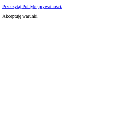
Przeczytaj Politykę prywatności.
Akceptuję warunki