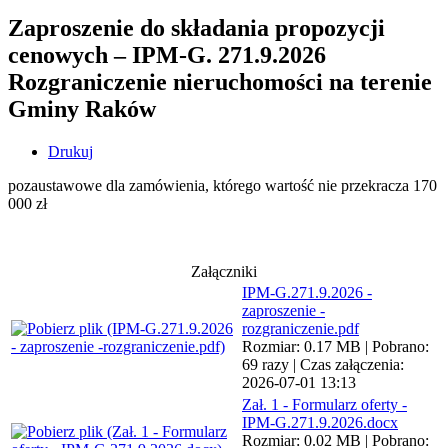
Zaproszenie do składania propozycji
cenowych – IPM-G. 271.9.2026
Rozgraniczenie nieruchomości na terenie
Gminy Raków
Drukuj
pozaustawowe dla zamówienia, którego wartość nie przekracza 170
000 zł
Załączniki
IPM-G.271.9.2026 -
zaproszenie -
rozgraniczenie.pdf
Rozmiar: 0.17 MB | Pobrano:
69 razy | Czas załączenia:
2026-07-01 13:13
Zał. 1 - Formularz oferty -
IPM-G.271.9.2026.docx
Rozmiar: 0.02 MB | Pobrano: