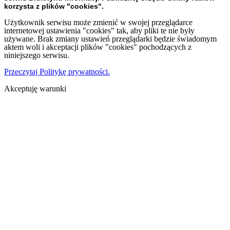
korzysta z plików "cookies".
Użytkownik serwisu może zmienić w swojej przeglądarce
internetowej ustawienia "cookies" tak, aby pliki te nie były
używane. Brak zmiany ustawień przeglądarki będzie świadomym
aktem woli i akceptacji plików "cookies" pochodzących z
niniejszego serwisu.
Przeczytaj Politykę prywatności.
Akceptuję warunki