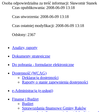
Osoba odpowiedzialna za treść informacji: Sławomir Stanek
Czas opublikowania: 2008-06-09 13:18
Czas utworzenia: 2008-06-09 13:18
Czas ostatniej modyfikacji: 2008-06-09 13:18
Odsłony: 2367
Analizy, raporty
Dokumenty strategiczne
Do pobrania - formularze elektroniczne
Dostępność (WCAG)
Deklaracja dostępności
Raporty o stanie zapewnienia dostępności
e-Administracja (e-usługi)
Finanse i Budżet
Budżet
Sprawozdania finansowe Gminy Raków