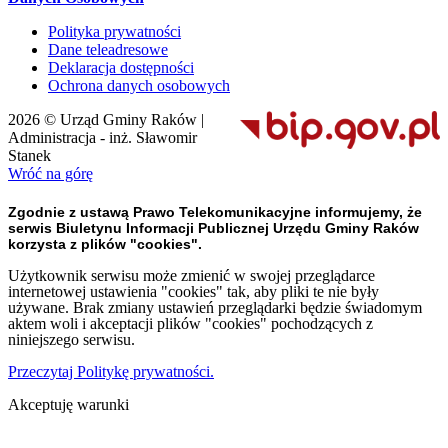
Polityka prywatności
Dane teleadresowe
Deklaracja dostępności
Ochrona danych osobowych
2026 © Urząd Gminy Raków |
Administracja - inż. Sławomir
Stanek
Wróć na górę
Zgodnie z ustawą Prawo Telekomunikacyjne informujemy, że
serwis Biuletynu Informacji Publicznej Urzędu Gminy Raków
korzysta z plików "cookies".
Użytkownik serwisu może zmienić w swojej przeglądarce
internetowej ustawienia "cookies" tak, aby pliki te nie były
używane. Brak zmiany ustawień przeglądarki będzie świadomym
aktem woli i akceptacji plików "cookies" pochodzących z
niniejszego serwisu.
Przeczytaj Politykę prywatności.
Akceptuję warunki