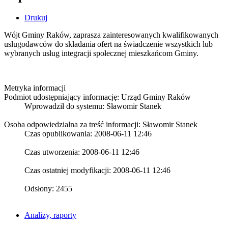
Drukuj
Wójt Gminy Raków, zaprasza zainteresowanych kwalifikowanych
usługodawców do składania ofert na świadczenie wszystkich lub
wybranych usług integracji społecznej mieszkańcom Gminy.
Metryka informacji
Podmiot udostępniający informację: Urząd Gminy Raków
Wprowadził do systemu:
Sławomir Stanek
Osoba odpowiedzialna za treść informacji: Sławomir Stanek
Czas opublikowania: 2008-06-11 12:46
Czas utworzenia: 2008-06-11 12:46
Czas ostatniej modyfikacji: 2008-06-11 12:46
Odsłony: 2455
Analizy, raporty