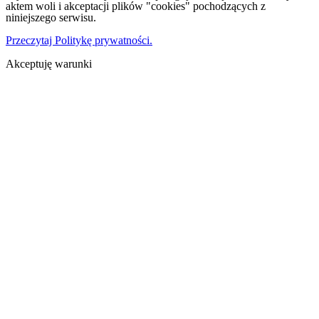
aktem woli i akceptacji plików "cookies" pochodzących z
niniejszego serwisu.
Przeczytaj Politykę prywatności.
Akceptuję warunki