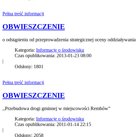
Pełna treść informacji
OBWIESZCZENIE
o odstąpieniu od przeprowadzenia strategicznej oceny oddziaływan
Kategoria:
Informacje o środowisku
Czas opublikowania: 2013-01-23 08:00
|
Odsłony: 1801
Pełna treść informacji
OBWIESZCZENIE
,,Przebudowa drogi gminnej w miejscowości Rembów”
Kategoria:
Informacje o środowisku
Czas opublikowania: 2011-01-14 22:15
|
Odsłony: 2058