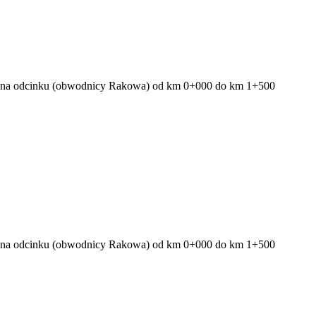
c na odcinku (obwodnicy Rakowa) od km 0+000 do km 1+500
c na odcinku (obwodnicy Rakowa) od km 0+000 do km 1+500