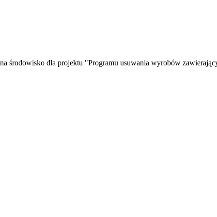
ia na środowisko dla projektu "Programu usuwania wyrobów zawierają