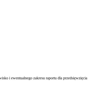
ko i ewentualnego zakresu raportu dla przedsięwzięcia