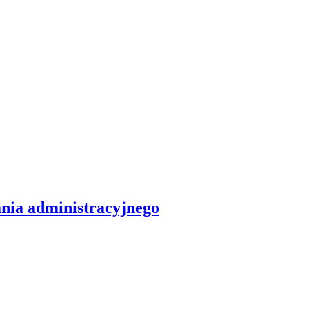
ia administracyjnego