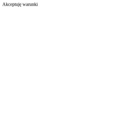
Akceptuję warunki