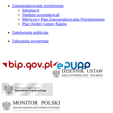
Zagospodarowanie przestrzenne
Informacje
Studium uwarunkowań
Miejscowy Plan Zagospodarowania Przestrzennego
Plan Ogólny Gminy Raków
Zamówienia publiczne
Zgłoszenia zewnętrzne