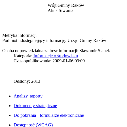
Wójt Gminy Raków
Alina Siwonia
Metryka informacji
Podmiot udostępniający informację: Urząd Gminy Raków
Osoba odpowiedzialna za treść informacji: Sławomir Stanek
Kategoria:
Informacje o środowisku
Czas opublikowania: 2009-01-06 09:09
Odsłony: 2013
Analizy, raporty
Dokumenty strategiczne
Do pobrania - formularze elektroniczne
Dostępność (WCAG)