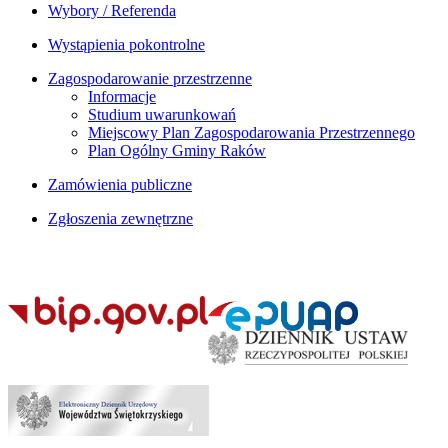
Wybory / Referenda
Wystąpienia pokontrolne
Zagospodarowanie przestrzenne
Informacje
Studium uwarunkowań
Miejscowy Plan Zagospodarowania Przestrzennego
Plan Ogólny Gminy Raków
Zamówienia publiczne
Zgłoszenia zewnętrzne