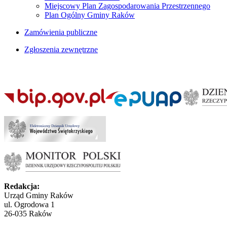
Miejscowy Plan Zagospodarowania Przestrzennego
Plan Ogólny Gminy Raków
Zamówienia publiczne
Zgłoszenia zewnętrzne
Redakcja:
Urząd Gminy Raków
ul. Ogrodowa 1
26-035 Raków