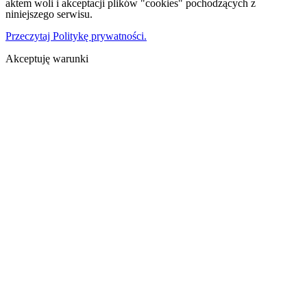
aktem woli i akceptacji plików "cookies" pochodzących z
niniejszego serwisu.
Przeczytaj Politykę prywatności.
Akceptuję warunki