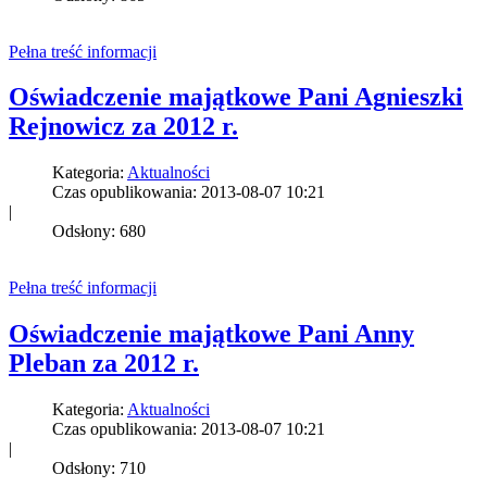
Pełna treść informacji
Oświadczenie majątkowe Pani Agnieszki
Rejnowicz za 2012 r.
Kategoria:
Aktualności
Czas opublikowania: 2013-08-07 10:21
|
Odsłony: 680
Pełna treść informacji
Oświadczenie majątkowe Pani Anny
Pleban za 2012 r.
Kategoria:
Aktualności
Czas opublikowania: 2013-08-07 10:21
|
Odsłony: 710