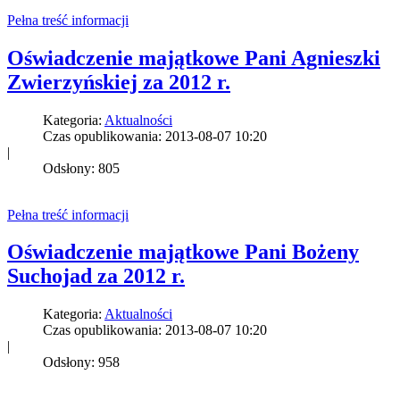
Pełna treść informacji
Oświadczenie majątkowe Pani Agnieszki
Zwierzyńskiej za 2012 r.
Kategoria:
Aktualności
Czas opublikowania: 2013-08-07 10:20
|
Odsłony: 805
Pełna treść informacji
Oświadczenie majątkowe Pani Bożeny
Suchojad za 2012 r.
Kategoria:
Aktualności
Czas opublikowania: 2013-08-07 10:20
|
Odsłony: 958