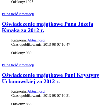
Odsłony: 1025
Pełna treść informacji
Oświadczenie majątkowe Pana Józefa
Kmaka za 2012 r.
Kategoria:
Aktualności
Czas opublikowania: 2013-08-07 10:47
|
Odsłony: 930
Pełna treść informacji
Oświadczenie majątkowe Pani Krystyny
Urbanowskiej za 2012 r.
Kategoria:
Aktualności
Czas opublikowania: 2013-08-07 10:21
|
Odsłony: 865