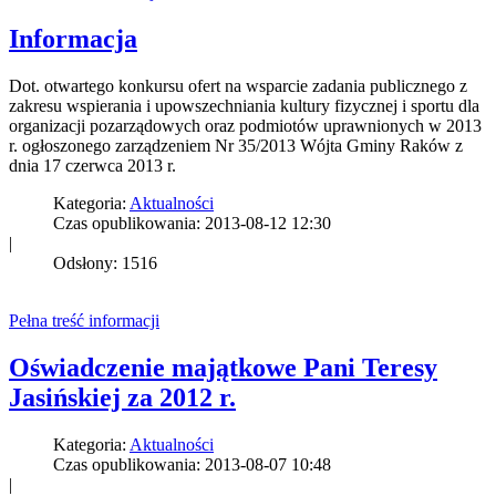
Informacja
Dot. otwartego konkursu ofert na wsparcie zadania publicznego z
zakresu wspierania i upowszechniania kultury fizycznej i sportu dla
organizacji pozarządowych oraz podmiotów uprawnionych w 2013
r. ogłoszonego zarządzeniem Nr 35/2013 Wójta Gminy Raków z
dnia 17 czerwca 2013 r.
Kategoria:
Aktualności
Czas opublikowania: 2013-08-12 12:30
|
Odsłony: 1516
Pełna treść informacji
Oświadczenie majątkowe Pani Teresy
Jasińskiej za 2012 r.
Kategoria:
Aktualności
Czas opublikowania: 2013-08-07 10:48
|