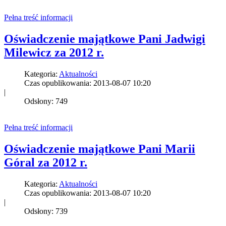
Pełna treść informacji
Oświadczenie majątkowe Pani Jadwigi
Milewicz za 2012 r.
Kategoria:
Aktualności
Czas opublikowania: 2013-08-07 10:20
|
Odsłony: 749
Pełna treść informacji
Oświadczenie majątkowe Pani Marii
Góral za 2012 r.
Kategoria:
Aktualności
Czas opublikowania: 2013-08-07 10:20
|
Odsłony: 739