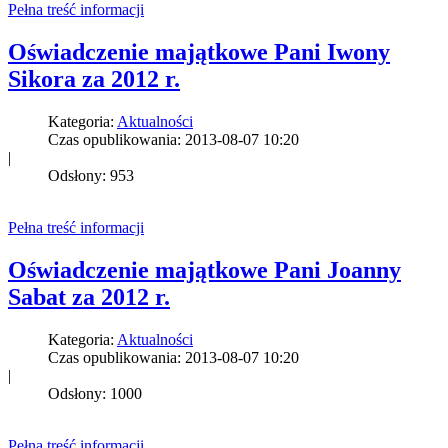
Pełna treść informacji
Oświadczenie majątkowe Pani Iwony
Sikora za 2012 r.
Kategoria:
Aktualności
Czas opublikowania: 2013-08-07 10:20
|
Odsłony: 953
Pełna treść informacji
Oświadczenie majątkowe Pani Joanny
Sabat za 2012 r.
Kategoria:
Aktualności
Czas opublikowania: 2013-08-07 10:20
|
Odsłony: 1000
Pełna treść informacji