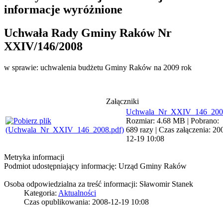
informacje wyróżnione
Uchwała Rady Gminy Raków Nr
XXIV/146/2008
w sprawie: uchwalenia budżetu Gminy Raków na 2009 rok
Załączniki
Uchwala_Nr_XXIV_146_200
Rozmiar: 4.68 MB | Pobrano:
689 razy | Czas załączenia: 20
12-19 10:08
Metryka informacji
Podmiot udostępniający informację: Urząd Gminy Raków
Osoba odpowiedzialna za treść informacji: Sławomir Stanek
Kategoria:
Aktualności
Czas opublikowania: 2008-12-19 10:08