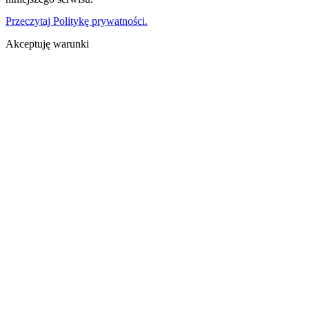
Przeczytaj Politykę prywatności.
Akceptuję warunki