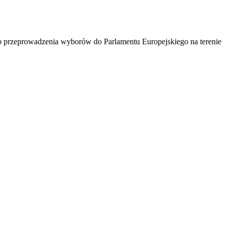
 przeprowadzenia wyborów do Parlamentu Europejskiego na terenie