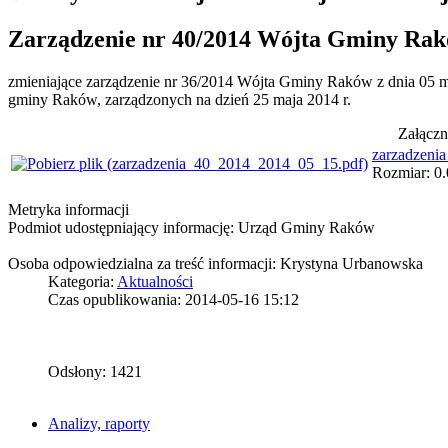
Zarządzenie nr 40/2014 Wójta Gminy Rakó
zmieniające zarządzenie nr 36/2014 Wójta Gminy Raków z dnia 05 
gminy Raków, zarządzonych na dzień 25 maja 2014 r.
Załączn
zarzadzeni
Rozmiar: 0.
Metryka informacji
Podmiot udostępniający informację: Urząd Gminy Raków
Osoba odpowiedzialna za treść informacji: Krystyna Urbanowska
Kategoria:
Aktualności
Czas opublikowania: 2014-05-16 15:12
Odsłony: 1421
Analizy, raporty