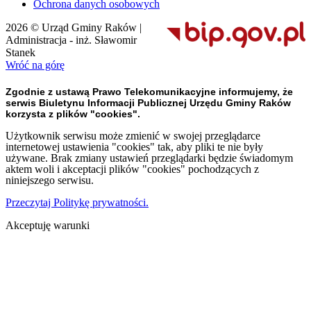
Ochrona danych osobowych
2026 © Urząd Gminy Raków |
Administracja - inż. Sławomir
Stanek
Wróć na górę
Zgodnie z ustawą Prawo Telekomunikacyjne informujemy, że
serwis Biuletynu Informacji Publicznej Urzędu Gminy Raków
korzysta z plików "cookies".
Użytkownik serwisu może zmienić w swojej przeglądarce
internetowej ustawienia "cookies" tak, aby pliki te nie były
używane. Brak zmiany ustawień przeglądarki będzie świadomym
aktem woli i akceptacji plików "cookies" pochodzących z
niniejszego serwisu.
Przeczytaj Politykę prywatności.
Akceptuję warunki