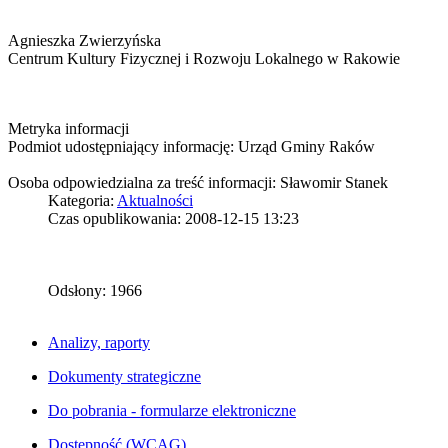
Agnieszka Zwierzyńska
Centrum Kultury Fizycznej i Rozwoju Lokalnego w Rakowie
Metryka informacji
Podmiot udostępniający informację: Urząd Gminy Raków
Osoba odpowiedzialna za treść informacji: Sławomir Stanek
Kategoria:
Aktualności
Czas opublikowania: 2008-12-15 13:23
Odsłony: 1966
Analizy, raporty
Dokumenty strategiczne
Do pobrania - formularze elektroniczne
Dostępność (WCAG)