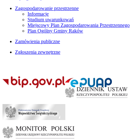
Zagospodarowanie przestrzenne
Informacje
Studium uwarunkowań
Miejscowy Plan Zagospodarowania Przestrzennego
Plan Ogólny Gminy Raków
Zamówienia publiczne
Zgłoszenia zewnętrzne