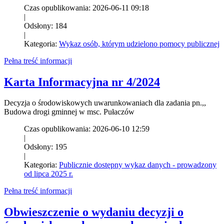
Czas opublikowania: 2026-06-11 09:18
|
Odsłony: 184
|
Kategoria:
Wykaz osób, którym udzielono pomocy publicznej
Pełna treść informacji
Karta Informacyjna nr 4/2024
Decyzja o środowiskowych uwarunkowaniach dla zadania pn.,,
Budowa drogi gminnej w msc. Pułaczów
Czas opublikowania: 2026-06-10 12:59
|
Odsłony: 195
|
Kategoria:
Publicznie dostępny wykaz danych - prowadzony
od lipca 2025 r.
Pełna treść informacji
Obwieszczenie o wydaniu decyzji o