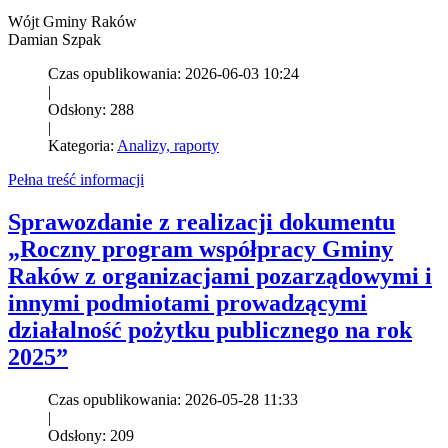
Wójt Gminy Raków
Damian Szpak
Czas opublikowania: 2026-06-03 10:24
|
Odsłony: 288
|
Kategoria:
Analizy, raporty
Pełna treść informacji
Sprawozdanie z realizacji dokumentu
„Roczny program współpracy Gminy
Raków z organizacjami pozarządowymi i
innymi podmiotami prowadzącymi
działalność pożytku publicznego na rok
2025”
Czas opublikowania: 2026-05-28 11:33
|
Odsłony: 209