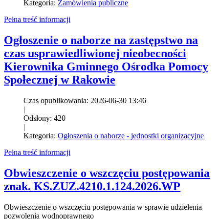
Kategoria:
Zamówienia publiczne
Pełna treść informacji
Ogłoszenie o naborze na zastępstwo na
czas usprawiedliwionej nieobecności
Kierownika Gminnego Ośrodka Pomocy
Społecznej w Rakowie
Czas opublikowania: 2026-06-30 13:46
|
Odsłony: 420
|
Kategoria:
Ogłoszenia o naborze - jednostki organizacyjne
Pełna treść informacji
Obwieszczenie o wszczęciu postępowania
znak. KS.ZUZ.4210.1.124.2026.WP
Obwieszczenie o wszczęciu postępowania w sprawie udzielenia
pozwolenia wodnoprawnego