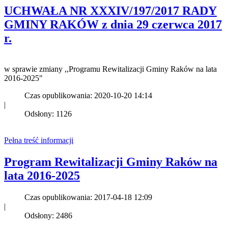
UCHWAŁA NR XXXIV/197/2017 RADY
GMINY RAKÓW z dnia 29 czerwca 2017
r.
w sprawie zmiany ,,Programu Rewitalizacji Gminy Raków na lata
2016-2025"
Czas opublikowania: 2020-10-20 14:14
|
Odsłony: 1126
Pełna treść informacji
Program Rewitalizacji Gminy Raków na
lata 2016-2025
Czas opublikowania: 2017-04-18 12:09
|
Odsłony: 2486