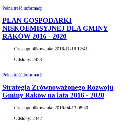
Pełna treść informacji
PLAN GOSPODARKI
NISKOEMISYJNEJ DLA GMINY
RAKÓW 2016 - 2020
Czas opublikowania: 2016-11-18 12:41
|
Odsłony: 2453
Pełna treść informacji
Strategia Zrównoważonego Rozwoju
Gminy Raków na lata 2016 - 2020
Czas opublikowania: 2016-04-13 08:30
|
Odsłony: 2342