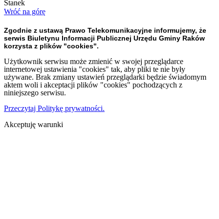
Stanek
Wróć na górę
Zgodnie z ustawą Prawo Telekomunikacyjne informujemy, że
serwis Biuletynu Informacji Publicznej Urzędu Gminy Raków
korzysta z plików "cookies".
Użytkownik serwisu może zmienić w swojej przeglądarce
internetowej ustawienia "cookies" tak, aby pliki te nie były
używane. Brak zmiany ustawień przeglądarki będzie świadomym
aktem woli i akceptacji plików "cookies" pochodzących z
niniejszego serwisu.
Przeczytaj Politykę prywatności.
Akceptuję warunki