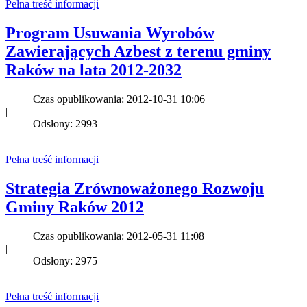
Pełna treść informacji
Program Usuwania Wyrobów
Zawierających Azbest z terenu gminy
Raków na lata 2012-2032
Czas opublikowania: 2012-10-31 10:06
|
Odsłony: 2993
Pełna treść informacji
Strategia Zrównoważonego Rozwoju
Gminy Raków 2012
Czas opublikowania: 2012-05-31 11:08
|
Odsłony: 2975
Pełna treść informacji