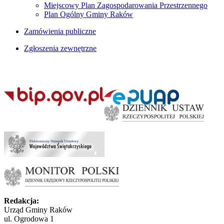
Miejscowy Plan Zagospodarowania Przestrzennego
Plan Ogólny Gminy Raków
Zamówienia publiczne
Zgłoszenia zewnętrzne
Redakcja:
Urząd Gminy Raków
ul. Ogrodowa 1