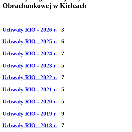
Obrachunkowej w Kielcach
Uchwały RIO - 2026 r.
3
Uchwały RIO - 2025 r.
6
Uchwały RIO - 2024 r.
7
Uchwały RIO - 2023 r.
5
Uchwały RIO - 2022 r.
7
Uchwały RIO - 2021 r.
5
Uchwały RIO - 2020 r.
5
Uchwały RIO - 2019 r.
9
Uchwały RIO - 2018 r.
7