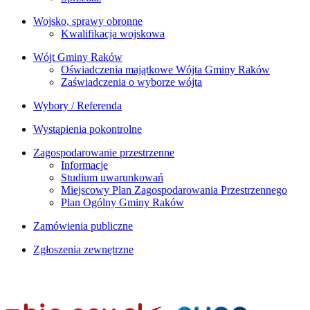
Wojsko, sprawy obronne
Kwalifikacja wojskowa
Wójt Gminy Raków
Oświadczenia majątkowe Wójta Gminy Raków
Zaświadczenia o wyborze wójta
Wybory / Referenda
Wystąpienia pokontrolne
Zagospodarowanie przestrzenne
Informacje
Studium uwarunkowań
Miejscowy Plan Zagospodarowania Przestrzennego
Plan Ogólny Gminy Raków
Zamówienia publiczne
Zgłoszenia zewnętrzne