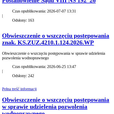
Postanowienie Sądu VIII NS 192_26
Czas opublikowania: 2026-07-07 13:31
|
Odsłony: 163
Obwieszczenie o wszczęciu postępowania
znak. KS.ZUZ.4210.1.124.2026.WP
Obwieszczenie o wszczęciu postępowania w sprawie udzielenia
pozwolenia wodnoprawnego
Czas opublikowania: 2026-06-25 13:47
|
Odsłony: 242
Pełna treść informacji
Obwieszczenie o wszczęciu postępowania
w sprawie udzielenia pozwolenia
wodnoprawnego