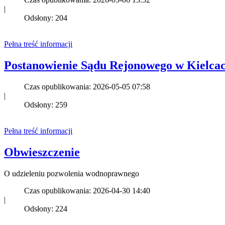
|
Odsłony: 204
Pełna treść informacji
Postanowienie Sądu Rejonowego w Kielca
Czas opublikowania: 2026-05-05 07:58
|
Odsłony: 259
Pełna treść informacji
Obwieszczenie
O udzieleniu pozwolenia wodnoprawnego
Czas opublikowania: 2026-04-30 14:40
|
Odsłony: 224