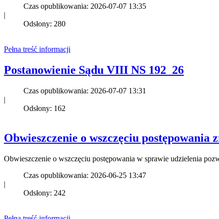
Czas opublikowania: 2026-07-07 13:35
|
Odsłony: 280
Pełna treść informacji
Postanowienie Sądu VIII NS 192_26
Czas opublikowania: 2026-07-07 13:31
|
Odsłony: 162
Obwieszczenie o wszczęciu postępowania 
Obwieszczenie o wszczęciu postępowania w sprawie udzielenia po
Czas opublikowania: 2026-06-25 13:47
|
Odsłony: 242
Pełna treść informacji