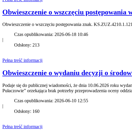
Obwieszczenie o wszczęciu postępowania 
Obwieszczenie o wszczęciu postępowania znak. KS.ZUZ.4210.1.1
Czas opublikowania: 2026-06-18 10:46
|
Odsłony: 213
Pełna treść informacji
Obwieszczenie o wydaniu decyzji o środ
Podaje się do publicznej wiadomości, że dnia 10.06.2026 roku wyd
Pułaczowie” orzekająca brak potrzeby przeprowadzenia oceny oddzia
Czas opublikowania: 2026-06-10 12:55
|
Odsłony: 160
Pełna treść informacji