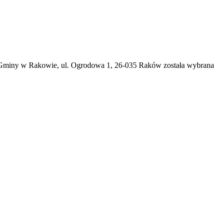
e Gminy w Rakowie, ul. Ogrodowa 1, 26-035 Raków została wybrana