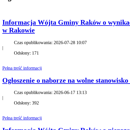
Informacja Wójta Gminy Raków o wynikach
w Rakowie
Czas opublikowania: 2026-07-28 10:07
|
Odsłony: 171
Pełna treść informacji
Ogłoszenie o naborze na wolne stanowisk
Czas opublikowania: 2026-06-17 13:13
|
Odsłony: 392
Pełna treść informacji