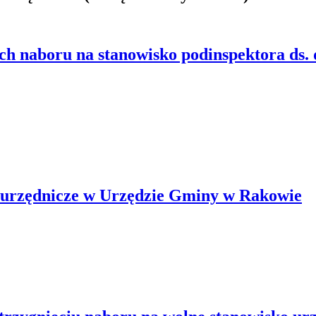
 naboru na stanowisko podinspektora ds. 
o urzędnicze w Urzędzie Gminy w Rakowie