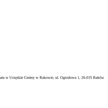
ariatu w Urzędzie Gminy w Rakowie, ul. Ogrodowa 1, 26-035 Raków