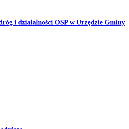
dróg i działalności OSP w Urzędzie Gminy