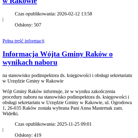
w Rakowie
Czas opublikowania: 2026-02-12 13:58
|
Odsłony: 507
Pełna treść informacji
Informacja Wójta Gminy Raków o
wynikach naboru
na stanowisko podinspektora ds. księgowości i obsługi sekretariatu
w Urzędzie Gminy w Rakowie
Wójt Gminy Raków informuje, że w wyniku zakończenia
procedury naboru na stanowisko podinspektora ds. księgowości i
obsługi sekretariatu w Urzędzie Gminy w Rakowie, ul. Ogrodowa
1, 26-035 Raków została wybrana Pani Anna Masternak zam.
Widełki.
Czas opublikowania: 2025-11-25 09:01
|
Odsłony: 419