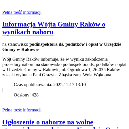
Pełna treść informacji
Informacja Wójta Gminy Raków o
wynikach naboru
na stanowisko
podinspektora ds. podatków i opłat w Urzędzie
Gminy w Rakowie
Wójt Gminy Raków informuje, że w wyniku zakończenia
procedury naboru na stanowisko podinspektora ds. podatków i opłat
w Urzędzie Gminy w Rakowie, ul. Ogrodowa 1, 26-035 Raków
została wybrana Pani Grażyna Zbąska zam. Wola Wąkopna.
Czas opublikowania: 2025-11-17 13:10
|
Odsłony: 428
Pełna treść informacji
Ogłoszenie o naborze na wolne