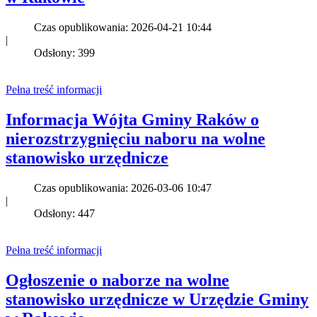
Czas opublikowania: 2026-04-21 10:44
|
Odsłony: 399
Pełna treść informacji
Informacja Wójta Gminy Raków o
nierozstrzygnięciu naboru na wolne
stanowisko urzędnicze
Czas opublikowania: 2026-03-06 10:47
|
Odsłony: 447
Pełna treść informacji
Ogłoszenie o naborze na wolne
stanowisko urzędnicze w Urzędzie Gminy