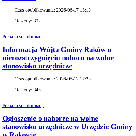
Czas opublikowania: 2026-06-17 13:13
|
Odsłony: 392
Pełna treść informacji
Informacja Wójta Gminy Raków o
nierozstrzygnięciu naboru na wolne
stanowisko urzędnicze
Czas opublikowania: 2026-05-12 17:23
|
Odsłony: 343
Pełna treść informacji
Ogłoszenie o naborze na wolne
stanowisko urzędnicze w Urzędzie Gminy
w Rakowie