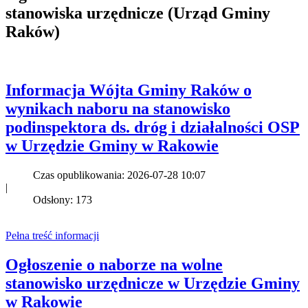
stanowiska urzędnicze (Urząd Gminy
Raków)
Informacja Wójta Gminy Raków o
wynikach naboru na stanowisko
podinspektora ds. dróg i działalności OSP
w Urzędzie Gminy w Rakowie
Czas opublikowania: 2026-07-28 10:07
|
Odsłony: 173
Pełna treść informacji
Ogłoszenie o naborze na wolne
stanowisko urzędnicze w Urzędzie Gminy
w Rakowie