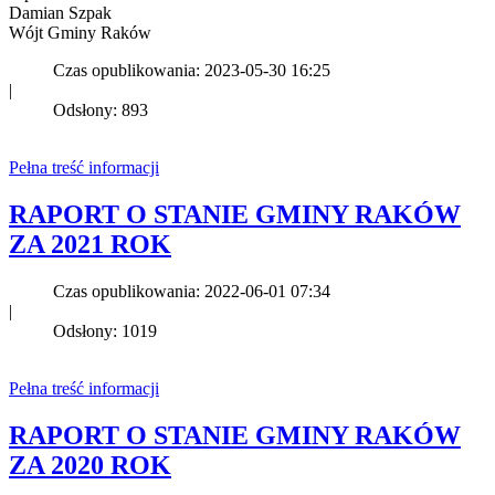
Damian Szpak
Wójt Gminy Raków
Czas opublikowania: 2023-05-30 16:25
|
Odsłony: 893
Pełna treść informacji
RAPORT O STANIE GMINY RAKÓW
ZA 2021 ROK
Czas opublikowania: 2022-06-01 07:34
|
Odsłony: 1019
Pełna treść informacji
RAPORT O STANIE GMINY RAKÓW
ZA 2020 ROK