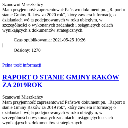
Szanowni Mieszkańcy
Mam przyjemność zaprezentować Państwu dokument pn. „Raport o
stanie Gminy Raków za 2020 rok”, który zawiera informację o
działaniach wójta podejmowanych w roku ubiegłym, w
szczególności o wykonanych zadaniach i osiągniętych celach
wynikających z dokumentów strategicznych.
Czas opublikowania: 2021-05-25 10:26
|
Odsłony: 1270
Pełna treść informacji
RAPORT O STANIE GMINY RAKÓW
ZA 2019ROK
Szanowni Mieszkańcy
Mam przyjemność zaprezentować Państwu dokument pn. „Raport o
stanie Gminy Raków za 2019 rok”, który zawiera informację o
działaniach wójta podejmowanych w roku ubiegłym, w
szczególności o wykonanych zadaniach i osiągniętych celach
wynikających z dokumentów strategicznych.