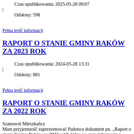
Czas opublikowania: 2025-05-28 09:07
|
Odsłony: 598
Pełna treść informacji
RAPORT O STANIE GMINY RAKÓW
ZA 2023 ROK
Czas opublikowania: 2024-05-28 13:31
|
Odsłony: 881
Pełna treść informacji
RAPORT O STANIE GMINY RAKÓW
ZA 2022 ROK
Szanowni Mieszkańcy
Mam przyjemność zaprezentować Państwu dokument pn. „Raport o