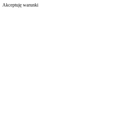
Akceptuję warunki