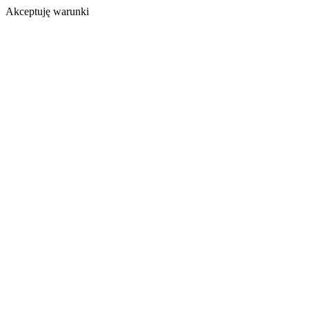
Akceptuję warunki