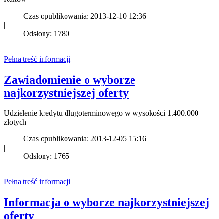
Czas opublikowania: 2013-12-10 12:36
|
Odsłony: 1780
Pełna treść informacji
Zawiadomienie o wyborze
najkorzystniejszej oferty
Udzielenie kredytu długoterminowego w wysokości 1.400.000
złotych
Czas opublikowania: 2013-12-05 15:16
|
Odsłony: 1765
Pełna treść informacji
Informacja o wyborze najkorzystniejszej
oferty