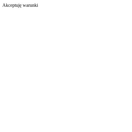
Akceptuję warunki