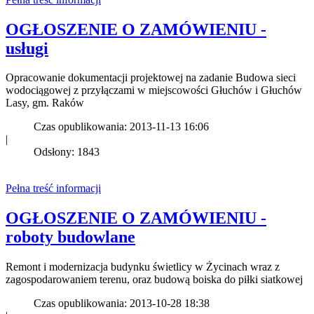
OGŁOSZENIE O ZAMÓWIENIU -
usługi
Opracowanie dokumentacji projektowej na zadanie Budowa sieci
wodociągowej z przyłączami w miejscowości Głuchów i Głuchów
Lasy, gm. Raków
Czas opublikowania: 2013-11-13 16:06
|
Odsłony: 1843
Pełna treść informacji
OGŁOSZENIE O ZAMÓWIENIU -
roboty budowlane
Remont i modernizacja budynku świetlicy w Życinach wraz z
zagospodarowaniem terenu, oraz budową boiska do piłki siatkowej
Czas opublikowania: 2013-10-28 18:38