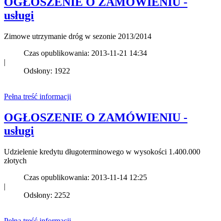
OGŁOSZENIE O ZAMÓWIENIU -
usługi
Zimowe utrzymanie dróg w sezonie 2013/2014
Czas opublikowania: 2013-11-21 14:34
|
Odsłony: 1922
Pełna treść informacji
OGŁOSZENIE O ZAMÓWIENIU -
usługi
Udzielenie kredytu długoterminowego w wysokości 1.400.000
złotych
Czas opublikowania: 2013-11-14 12:25
|
Odsłony: 2252
Pełna treść informacji