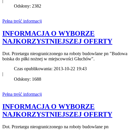
|
Odsłony: 2382
Pełna treść informacji
INFORMACJA O WYBORZE
NAJKORZYSTNIEJSZEJ OFERTY
Dot. Przetargu nieograniczonego na roboty budowlane pn "Budowa
boiska do piłki nożnej w miejscowości Głuchów".
Czas opublikowania: 2013-10-22 19:43
|
Odsłony: 1688
Pełna treść informacji
INFORMACJA O WYBORZE
NAJKORZYSTNIEJSZEJ OFERTY
Dot. Przetargu nieograniczonego na roboty budowlane pn