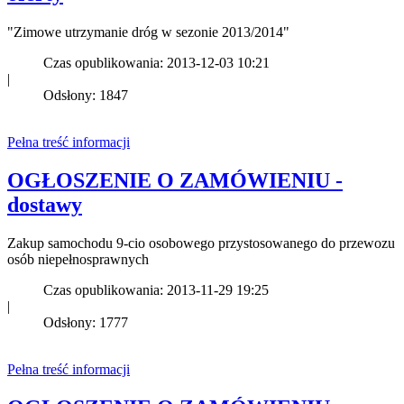
"Zimowe utrzymanie dróg w sezonie 2013/2014"
Czas opublikowania: 2013-12-03 10:21
|
Odsłony: 1847
Pełna treść informacji
OGŁOSZENIE O ZAMÓWIENIU -
dostawy
Zakup samochodu 9-cio osobowego przystosowanego do przewozu
osób niepełnosprawnych
Czas opublikowania: 2013-11-29 19:25
|
Odsłony: 1777
Pełna treść informacji