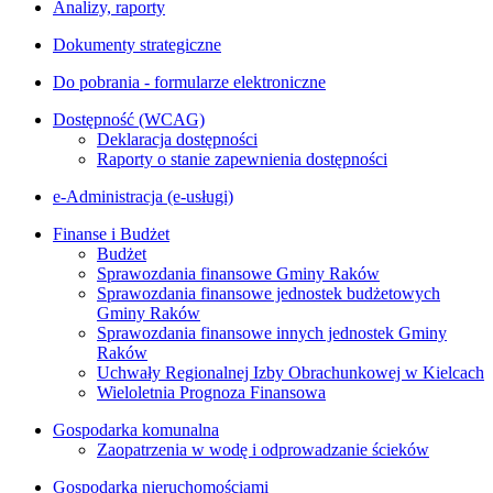
Analizy, raporty
Dokumenty strategiczne
Do pobrania - formularze elektroniczne
Dostępność (WCAG)
Deklaracja dostępności
Raporty o stanie zapewnienia dostępności
e-Administracja (e-usługi)
Finanse i Budżet
Budżet
Sprawozdania finansowe Gminy Raków
Sprawozdania finansowe jednostek budżetowych
Gminy Raków
Sprawozdania finansowe innych jednostek Gminy
Raków
Uchwały Regionalnej Izby Obrachunkowej w Kielcach
Wieloletnia Prognoza Finansowa
Gospodarka komunalna
Zaopatrzenia w wodę i odprowadzanie ścieków
Gospodarka nieruchomościami