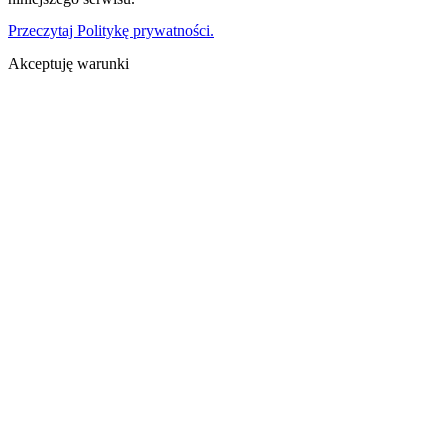
Przeczytaj Politykę prywatności.
Akceptuję warunki