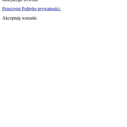
Przeczytaj Politykę prywatności.
Akceptuję warunki