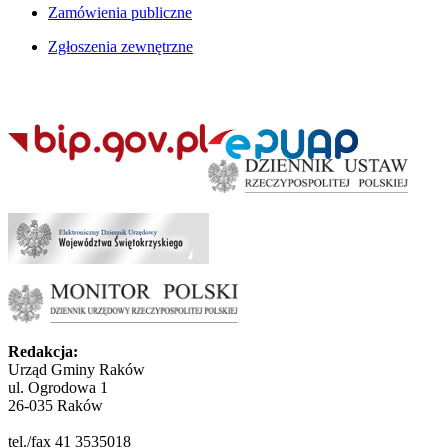
Zamówienia publiczne
Zgłoszenia zewnętrzne
Redakcja:
Urząd Gminy Raków
ul. Ogrodowa 1
26-035 Raków
tel./fax 41 3535018