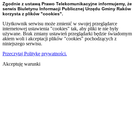
Zgodnie z ustawą Prawo Telekomunikacyjne informujemy, że
serwis Biuletynu Informacji Publicznej Urzędu Gminy Raków
korzysta z plików "cookies".
Użytkownik serwisu może zmienić w swojej przeglądarce
internetowej ustawienia "cookies" tak, aby pliki te nie były
używane. Brak zmiany ustawień przeglądarki będzie świadomym
aktem woli i akceptacji plików "cookies" pochodzących z
niniejszego serwisu.
Przeczytaj Politykę prywatności.
Akceptuję warunki