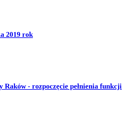
a 2019 rok
Raków - rozpoczęcie pełnienia funkcji