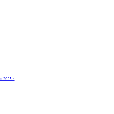
a 2025 r.