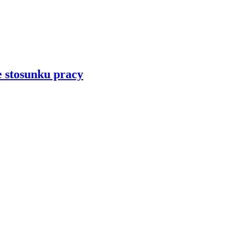
 stosunku pracy