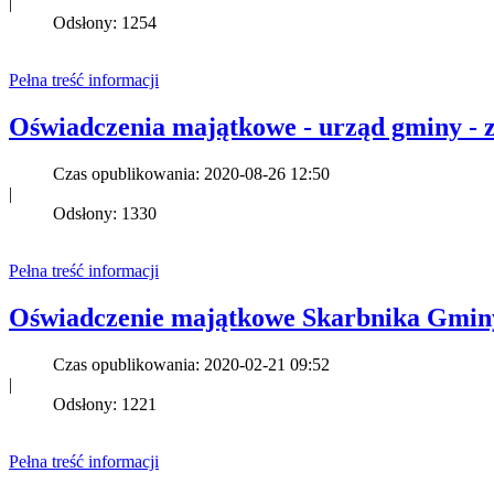
|
Odsłony: 1254
Pełna treść informacji
Oświadczenia majątkowe - urząd gminy - z
Czas opublikowania: 2020-08-26 12:50
|
Odsłony: 1330
Pełna treść informacji
Oświadczenie majątkowe Skarbnika Gminy 
Czas opublikowania: 2020-02-21 09:52
|
Odsłony: 1221
Pełna treść informacji