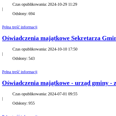
Czas opublikowania: 2024-10-29 11:29
|
Odsłony: 694
Pełna treść informacji
Oświadczenia majątkowe Sekretarza Gminy
Czas opublikowania: 2024-10-10 17:50
|
Odsłony: 543
Pełna treść informacji
Oświadczenia majątkowe - urząd gminy - z
Czas opublikowania: 2024-07-01 09:55
|
Odsłony: 955