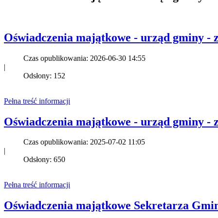
Oświadczenia majątkowe - urząd gminy - z
Czas opublikowania: 2026-06-30 14:55
|
Odsłony: 152
Pełna treść informacji
Oświadczenia majątkowe - urząd gminy - z
Czas opublikowania: 2025-07-02 11:05
|
Odsłony: 650
Pełna treść informacji
Oświadczenia majątkowe Sekretarza Gminy