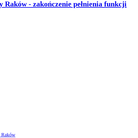
Raków - zakończenie pełnienia funkcji
y Raków