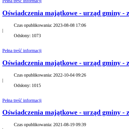
Pełna treść informacji
Oświadczenia majątkowe - urząd gminy - z
Czas opublikowania: 2023-08-08 17:06
|
Odsłony: 1073
Pełna treść informacji
Oświadczenia majątkowe - urząd gminy - z
Czas opublikowania: 2022-10-04 09:26
|
Odsłony: 1015
Pełna treść informacji
Oświadczenia majątkowe - urząd gminy - z
Czas opublikowania: 2021-08-19 09:39