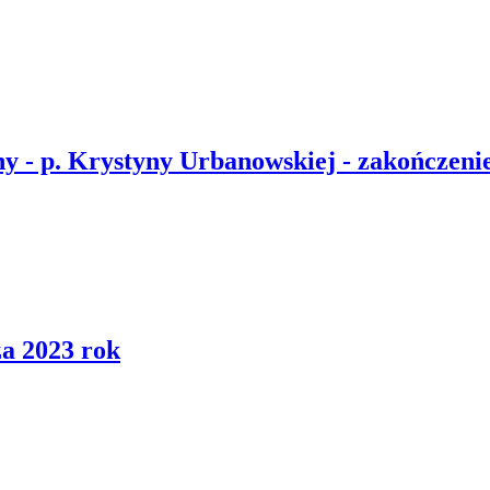
 - p. Krystyny Urbanowskiej - zakończenie
a 2023 rok