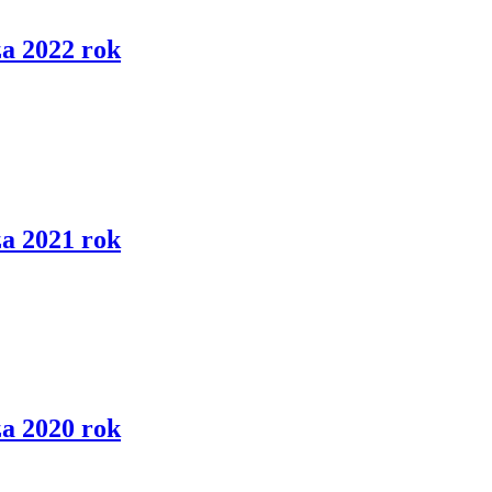
a 2022 rok
a 2021 rok
a 2020 rok