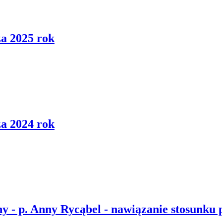
a 2025 rok
a 2024 rok
 - p. Anny Rycąbel - nawiązanie stosunku 