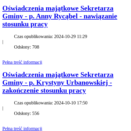
Oświadczenia majątkowe Sekretarza
Gminy - p. Anny Rycąbel - nawiązanie
stosunku pracy
Czas opublikowania: 2024-10-29 11:29
|
Odsłony: 708
Pełna treść informacji
Oświadczenia majątkowe Sekretarza
Gminy - p. Krystyny Urbanowskiej -
zakończenie stosunku pracy
Czas opublikowania: 2024-10-10 17:50
|
Odsłony: 556
Pełna treść informacji