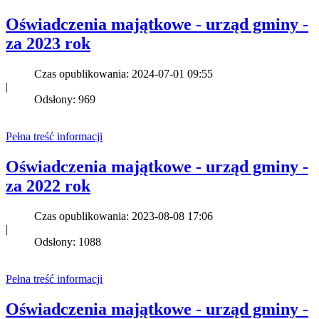
Oświadczenia majątkowe - urząd gminy -
za 2023 rok
Czas opublikowania: 2024-07-01 09:55
|
Odsłony: 969
Pełna treść informacji
Oświadczenia majątkowe - urząd gminy -
za 2022 rok
Czas opublikowania: 2023-08-08 17:06
|
Odsłony: 1088
Pełna treść informacji
Oświadczenia majątkowe - urząd gminy -