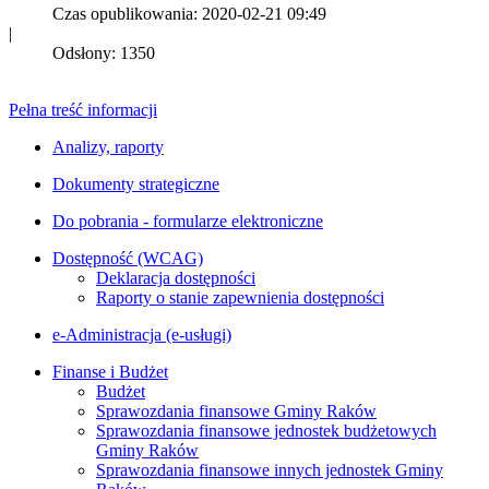
Czas opublikowania: 2020-02-21 09:49
|
Odsłony: 1350
Pełna treść informacji
Analizy, raporty
Dokumenty strategiczne
Do pobrania - formularze elektroniczne
Dostępność (WCAG)
Deklaracja dostępności
Raporty o stanie zapewnienia dostępności
e-Administracja (e-usługi)
Finanse i Budżet
Budżet
Sprawozdania finansowe Gminy Raków
Sprawozdania finansowe jednostek budżetowych
Gminy Raków
Sprawozdania finansowe innych jednostek Gminy