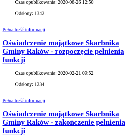
Czas opublikowania: 2020-08-26 12:50
|
Odsłony: 1342
Pełna treść informacji
Oświadczenie majątkowe Skarbnika
Gminy Raków - rozpoczęcie pełnienia
funkcji
Czas opublikowania: 2020-02-21 09:52
|
Odsłony: 1234
Pełna treść informacji
Oświadczenie majątkowe Skarbnika
Gminy Raków - zakończenie pełnienia
funkcji