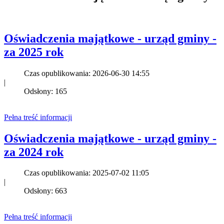
Oświadczenia majątkowe - urząd gminy -
za 2025 rok
Czas opublikowania: 2026-06-30 14:55
|
Odsłony: 165
Pełna treść informacji
Oświadczenia majątkowe - urząd gminy -
za 2024 rok
Czas opublikowania: 2025-07-02 11:05
|
Odsłony: 663
Pełna treść informacji