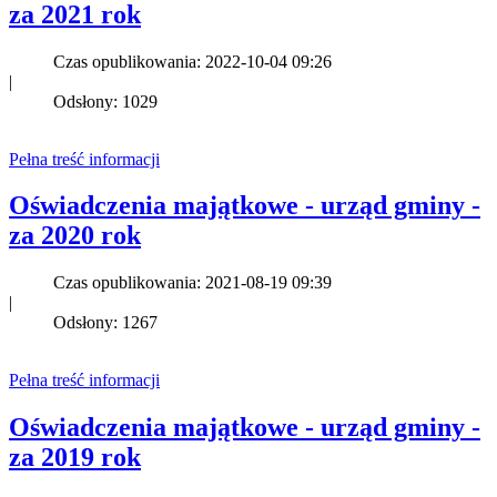
za 2021 rok
Czas opublikowania: 2022-10-04 09:26
|
Odsłony: 1029
Pełna treść informacji
Oświadczenia majątkowe - urząd gminy -
za 2020 rok
Czas opublikowania: 2021-08-19 09:39
|
Odsłony: 1267
Pełna treść informacji
Oświadczenia majątkowe - urząd gminy -
za 2019 rok