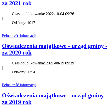
za 2021 rok
Czas opublikowania: 2022-10-04 09:26
|
Odsłony: 1017
Pełna treść informacji
Oświadczenia majątkowe - urząd gminy -
za 2020 rok
Czas opublikowania: 2021-08-19 09:39
|
Odsłony: 1254
Pełna treść informacji
Oświadczenia majątkowe - urząd gminy -
za 2019 rok