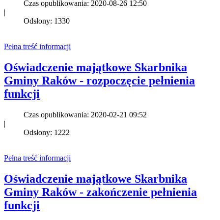
Czas opublikowania: 2020-08-26 12:50
|
Odsłony: 1330
Pełna treść informacji
Oświadczenie majątkowe Skarbnika
Gminy Raków - rozpoczęcie pełnienia
funkcji
Czas opublikowania: 2020-02-21 09:52
|
Odsłony: 1222
Pełna treść informacji
Oświadczenie majątkowe Skarbnika
Gminy Raków - zakończenie pełnienia
funkcji