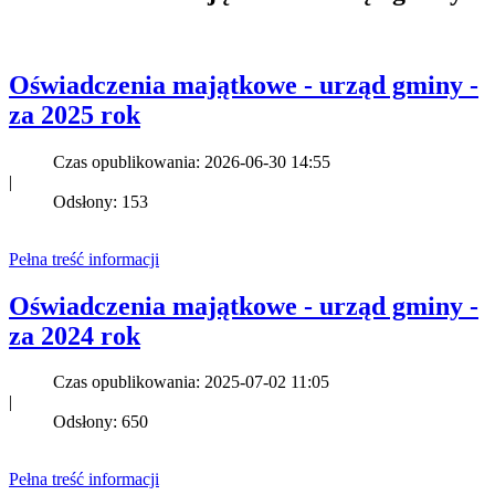
Oświadczenia majątkowe - urząd gminy -
za 2025 rok
Czas opublikowania: 2026-06-30 14:55
|
Odsłony: 153
Pełna treść informacji
Oświadczenia majątkowe - urząd gminy -
za 2024 rok
Czas opublikowania: 2025-07-02 11:05
|
Odsłony: 650
Pełna treść informacji