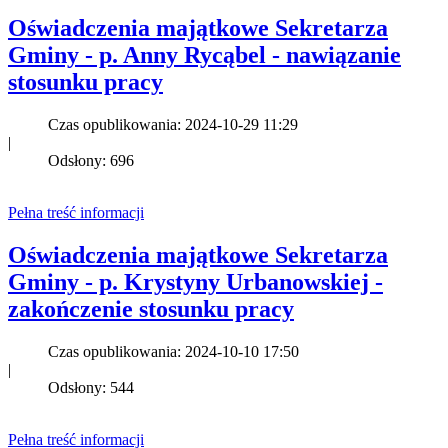
Oświadczenia majątkowe Sekretarza
Gminy - p. Anny Rycąbel - nawiązanie
stosunku pracy
Czas opublikowania: 2024-10-29 11:29
|
Odsłony: 696
Pełna treść informacji
Oświadczenia majątkowe Sekretarza
Gminy - p. Krystyny Urbanowskiej -
zakończenie stosunku pracy
Czas opublikowania: 2024-10-10 17:50
|
Odsłony: 544
Pełna treść informacji