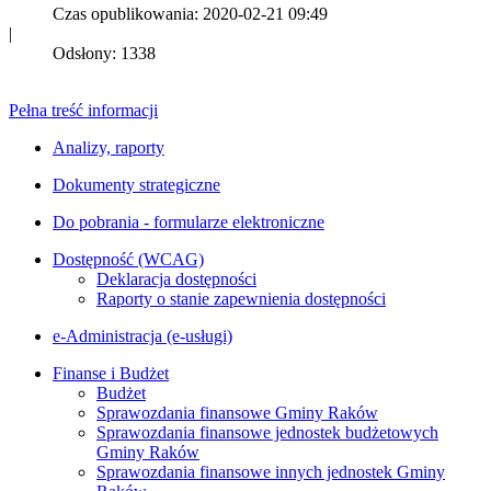
Czas opublikowania: 2020-02-21 09:49
|
Odsłony: 1338
Pełna treść informacji
Analizy, raporty
Dokumenty strategiczne
Do pobrania - formularze elektroniczne
Dostępność (WCAG)
Deklaracja dostępności
Raporty o stanie zapewnienia dostępności
e-Administracja (e-usługi)
Finanse i Budżet
Budżet
Sprawozdania finansowe Gminy Raków
Sprawozdania finansowe jednostek budżetowych
Gminy Raków
Sprawozdania finansowe innych jednostek Gminy