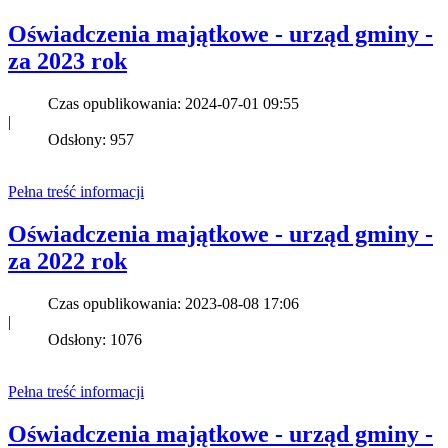
Oświadczenia majątkowe - urząd gminy -
za 2023 rok
Czas opublikowania: 2024-07-01 09:55
|
Odsłony: 957
Pełna treść informacji
Oświadczenia majątkowe - urząd gminy -
za 2022 rok
Czas opublikowania: 2023-08-08 17:06
|
Odsłony: 1076
Pełna treść informacji
Oświadczenia majątkowe - urząd gminy -