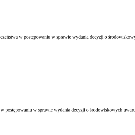
eczeństwa w postępowaniu w sprawie wydania decyzji o środowiskowy
 w postępowaniu w sprawie wydania decyzji o środowiskowych uwarun