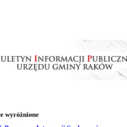
je wyróżnione