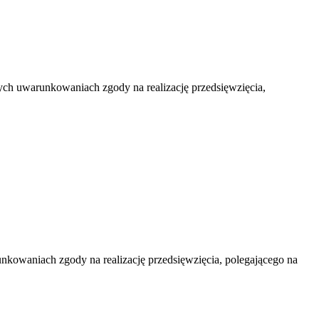
ch uwarunkowaniach zgody na realizację przedsięwzięcia,
kowaniach zgody na realizację przedsięwzięcia, polegającego na