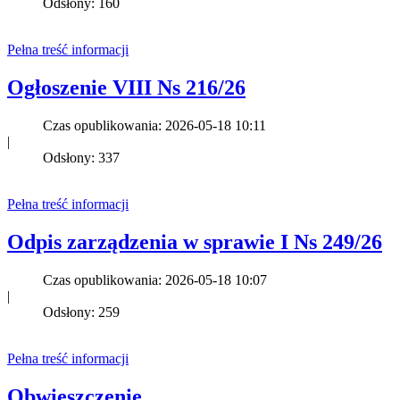
Odsłony: 160
Pełna treść informacji
Ogłoszenie VIII Ns 216/26
Czas opublikowania: 2026-05-18 10:11
|
Odsłony: 337
Pełna treść informacji
Odpis zarządzenia w sprawie I Ns 249/26
Czas opublikowania: 2026-05-18 10:07
|
Odsłony: 259
Pełna treść informacji
Obwieszczenie