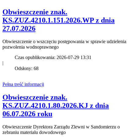
Obwieszczenie znak.
KS.ZUZ.4210.1.151.2026.WP z dnia
27.07.2026
Obwieszczenie o wszczęciu postępowania w sprawie udzielenia
pozwolenia wodnoprawnego
Czas opublikowania: 2026-07-29 13:31
|
Odsłony: 68
Pełna treść informacji
Obwieszczenie znak.
KS.ZUZ.4210.1.80.2026.KJ z dnia
06.07.2026 roku
Obwieszczenie Dyrektora Zarządu Zlewni w Sandomierzu o
zebraniu materialu dowodowego