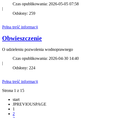
Czas opublikowania: 2026-05-05 07:58
|
Odsłony: 259
Pełna treść informacji
Obwieszczenie
O udzieleniu pozwolenia wodnoprawnego
Czas opublikowania: 2026-04-30 14:40
|
Odsłony: 224
Pełna treść informacji
Strona 1 z 15
start
JPREVIOUSPAGE
1
2