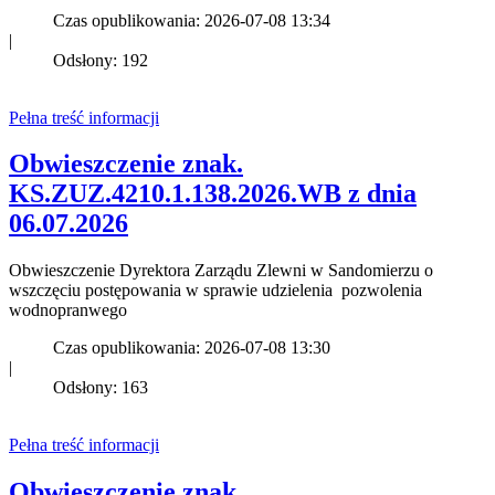
Czas opublikowania: 2026-07-08 13:34
|
Odsłony: 192
Pełna treść informacji
Obwieszczenie znak.
KS.ZUZ.4210.1.138.2026.WB z dnia
06.07.2026
Obwieszczenie Dyrektora Zarządu Zlewni w Sandomierzu o
wszczęciu postępowania w sprawie udzielenia pozwolenia
wodnopranwego
Czas opublikowania: 2026-07-08 13:30
|
Odsłony: 163
Pełna treść informacji
Obwieszczenie znak.