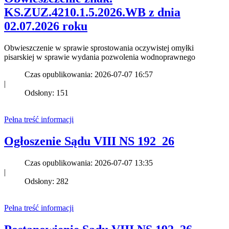
KS.ZUZ.4210.1.5.2026.WB z dnia
02.07.2026 roku
Obwieszczenie w sprawie sprostowania oczywistej omyłki
pisarskiej w sprawie wydania pozwolenia wodnoprawnego
Czas opublikowania: 2026-07-07 16:57
|
Odsłony: 151
Pełna treść informacji
Ogłoszenie Sądu VIII NS 192_26
Czas opublikowania: 2026-07-07 13:35
|
Odsłony: 282
Pełna treść informacji