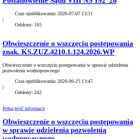
Postanowienie Sądu VIII NS 192_26
Czas opublikowania: 2026-07-07 13:31
|
Odsłony: 165
Obwieszczenie o wszczęciu postępowania
znak. KS.ZUZ.4210.1.124.2026.WP
Obwieszczenie o wszczęciu postępowania w sprawie udzielenia
pozwolenia wodnoprawnego
Czas opublikowania: 2026-06-25 13:47
|
Odsłony: 242
Pełna treść informacji
Obwieszczenie o wszczęciu postępowania
w sprawie udzielenia pozwolenia
wodnoprawnego