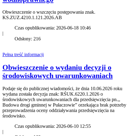
Obwieszczenie o wszczęciu postępowania znak.
KS.ZUZ.4210.1.121.2026.AB
Czas opublikowania: 2026-06-18 10:46
|
Odsłony: 216
Pełna treść informacji
Obwieszczenie o wydaniu decyzji o
środowiskowych uwarunkowaniach
Podaje się do publicznej wiadomości, że dnia 10.06.2026 roku
wydana została decyzja znak: RŚUK.6220.1.2026 o
środowiskowych uwarunkowaniach dla przedsięwzięcia pn.,,
Budowa drogi gminnej w Pułaczowie” orzekająca brak potrzeby
przeprowadzenia oceny oddziaływania przedsięwzięcia na
środowisko.
Czas opublikowania: 2026-06-10 12:55
|