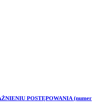
ŻNIENIU POSTĘPOWANIA (numer