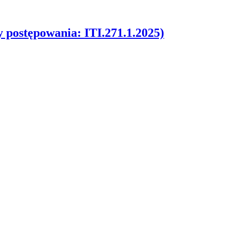
ępowania: ITI.271.1.2025)